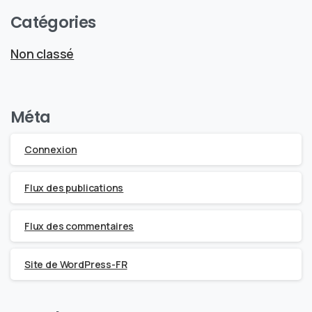
Catégories
Non classé
Méta
Connexion
Flux des publications
Flux des commentaires
Site de WordPress-FR