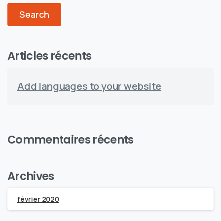
Articles récents
Add languages to your website
Commentaires récents
Archives
février 2020