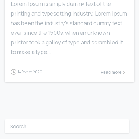
Lorem Ipsum is simply dummy text of the
printing and typesetting industry. Lorem Ipsum
has been the industry’s standard dummy text
ever since the 1500s, when an unknown
printer took a galley of type and scrambled it
to make a type...
Read more
14 février 2020