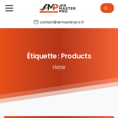
contact@airmasterpro.fr
Étiquette :
Products
Home