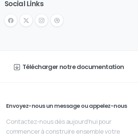
Social Links
Télécharger notre documentation
Envoyez-nous un message ou appelez-nous
Contactez-nous dès aujourd'hui pour
commencer à construire ensemble votre