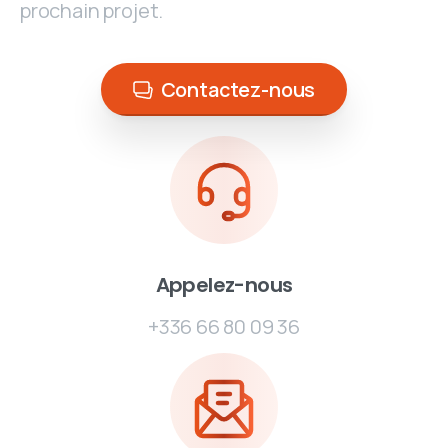
prochain projet.
Contactez-nous
Appelez-nous
+336 66 80 09 36