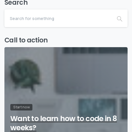
Search
Call to action
Start now
Want to learn how to code in 8
weeks?