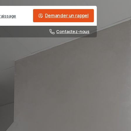
Demander un rappel
raissage
Contactez-nous