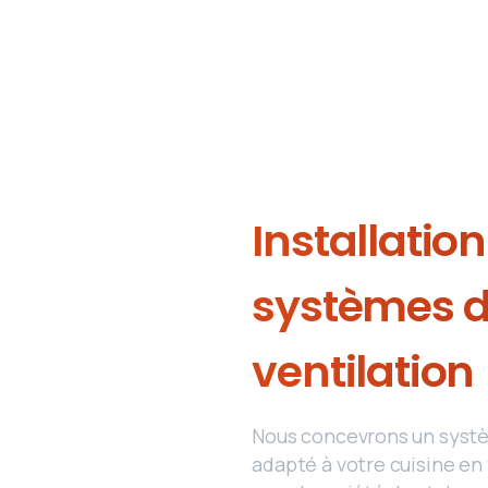
Installation
systèmes
ventilation
Nous concevrons un syst
adapté à votre cuisine en