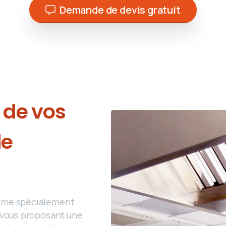
Demande de devis gratuit
de
vos
de
ème spécialement
 vous proposant une