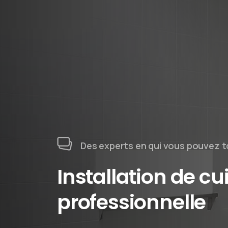
Des experts en qui vous pouvez t
Installation de cu
professionnelle